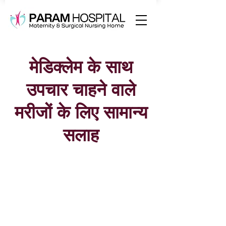
मेडिक्लेम के साथ
उपचार चाहने वाले
मरीजों के लिए सामान्य
सलाह