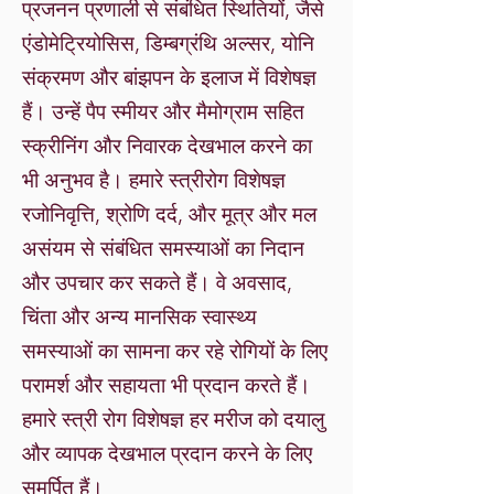
प्रजनन प्रणाली से संबंधित स्थितियों, जैसे
एंडोमेट्रियोसिस, डिम्बग्रंथि अल्सर, योनि
संक्रमण और बांझपन के इलाज में विशेषज्ञ
हैं। उन्हें पैप स्मीयर और मैमोग्राम सहित
स्क्रीनिंग और निवारक देखभाल करने का
भी अनुभव है। हमारे स्त्रीरोग विशेषज्ञ
रजोनिवृत्ति, श्रोणि दर्द, और मूत्र और मल
असंयम से संबंधित समस्याओं का निदान
और उपचार कर सकते हैं। वे अवसाद,
चिंता और अन्य मानसिक स्वास्थ्य
समस्याओं का सामना कर रहे रोगियों के लिए
परामर्श और सहायता भी प्रदान करते हैं।
हमारे स्त्री रोग विशेषज्ञ हर मरीज को दयालु
और व्यापक देखभाल प्रदान करने के लिए
समर्पित हैं।