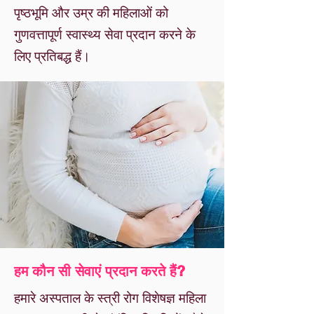
पृष्ठभूमि और उम्र की महिलाओं को
गुणवत्तापूर्ण स्वास्थ्य सेवा प्रदान करने के
लिए प्रतिबद्ध हैं।
हम कौन सी सेवाएं प्रदान करते हैं?
हमारे अस्पताल के स्त्री रोग विशेषज्ञ महिला