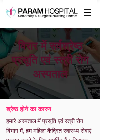
विरार में सर्वश्रेष्ठ
प्रसूति एवं स्त्री रोग
अस्पताल
श्रेष्ठ होने का कारण
हमारे अस्पताल में प्रसूति एवं स्त्री रोग
विभाग में, हम महिला केंद्रित स्वास्थ्य सेवाएं