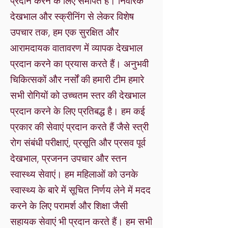
प्रदान करने के लिए समर्पित हैं। निवारक
देखभाल और स्क्रीनिंग से लेकर विशेष
उपचार तक, हम एक सुरक्षित और
आरामदायक वातावरण में व्यापक देखभाल
प्रदान करने का प्रयास करते हैं। अनुभवी
चिकित्सकों और नर्सों की हमारी टीम हमारे
सभी रोगियों को उच्चतम स्तर की देखभाल
प्रदान करने के लिए प्रतिबद्ध है। हम कई
प्रकार की सेवाएं प्रदान करते हैं जैसे स्त्री
रोग संबंधी परीक्षाएं, प्रसूति और प्रसव पूर्व
देखभाल, प्रजनन उपचार और स्तन
स्वास्थ्य सेवाएं। हम महिलाओं को उनके
स्वास्थ्य के बारे में सूचित निर्णय लेने में मदद
करने के लिए परामर्श और शिक्षा जैसी
सहायक सेवाएं भी प्रदान करते हैं। हम सभी